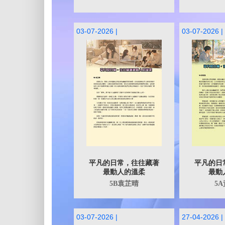
03-07-2026 |
03-07-2026 |
平凡的日常，往往藏著
平凡的日
最動人的溫柔
最動
5B袁芷晴
5
03-07-2026 |
27-04-2026 |