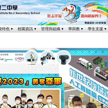
校特色
校園資訊
管理與組織
學與教
學生支援