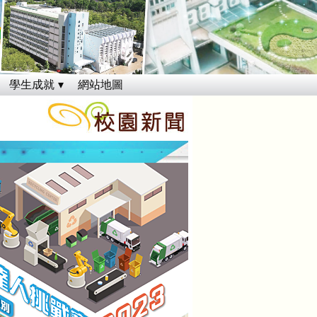
學生成就
網站地圖