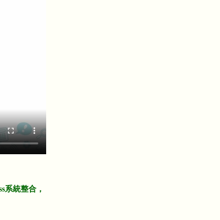
ass系統整合，