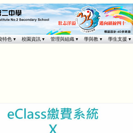
校特色
校園資訊
管理與組織
學與教
學生支援