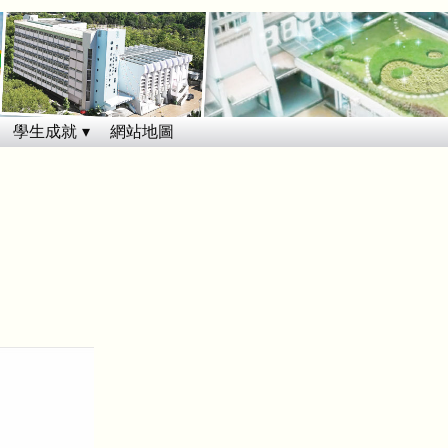
學生成就
網站地圖