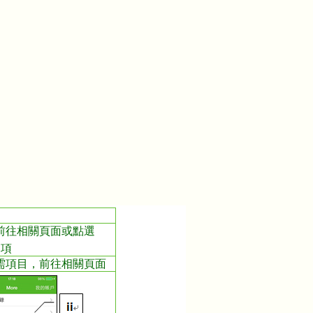
，前往相關頁面或點選
選項
所需項目，前往相關頁面