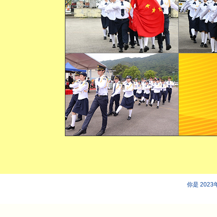
你是 202