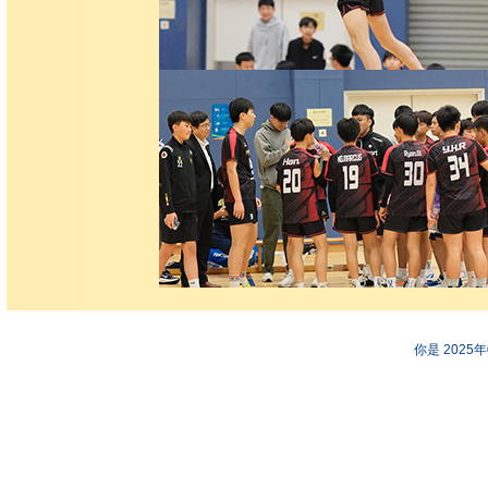
你是 2025