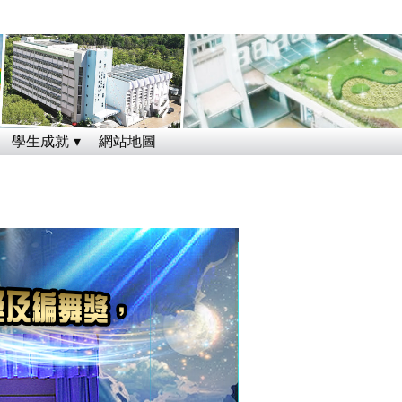
學生成就
網站地圖