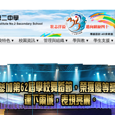
校特色
校園資訊
管理與組織
學與教
學生支援