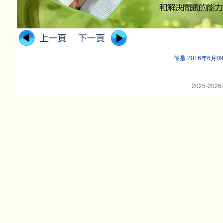
你是 2016年6月
2025-2