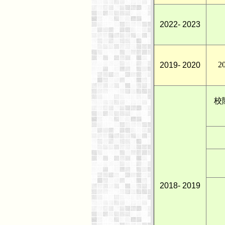
2022- 2023
2
2019- 2020
校
2018- 2019