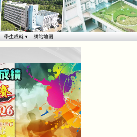
學生成就
網站地圖