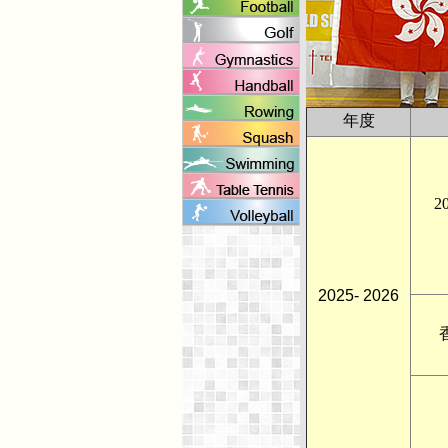
年度
2
2025- 2026