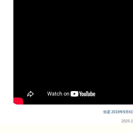
你是 2019年9月
202