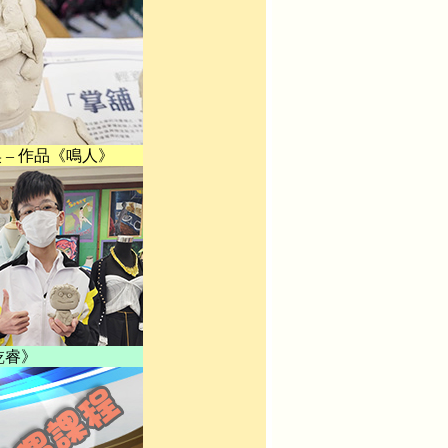
昊 – 作品《鳴人》
冼乾睿》