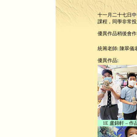
十一月二十七日中
課程，同學非常投
優異作品稍後會作
統籌老師: 陳翠儀
優異作品:
1E 盧錦軒 – 