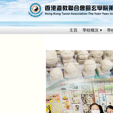
主頁
學校概況
學