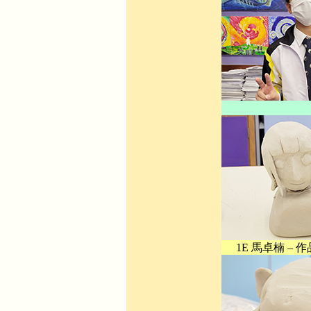
1E 馬卓楠 –