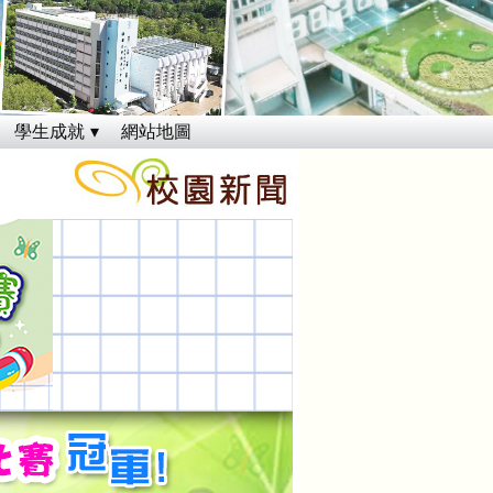
學生成就
網站地圖