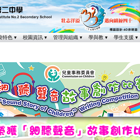
校特色
校園資訊
管理與組織
學與教
學生支援