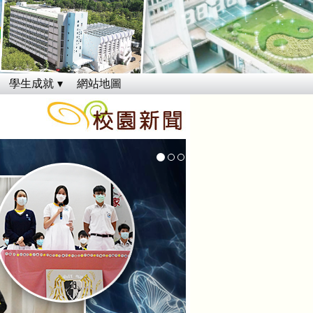
學生成就
網站地圖