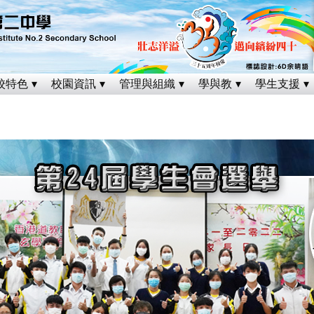
校特色
校園資訊
管理與組織
學與教
學生支援