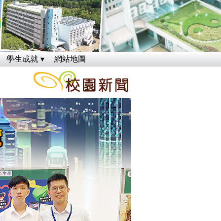
學生成就
網站地圖