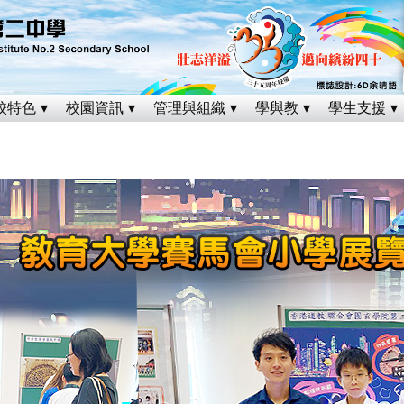
校特色
校園資訊
管理與組織
學與教
學生支援