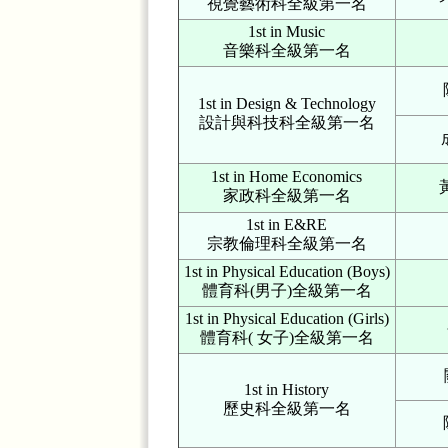
視覺藝術科全級第一名
1st in Music
音樂科全級第一名
1st in Design & Technology
設計與科技科全級第一名
1st in Home Economics
家政科全級第一名
1st in E&RE
宗教倫理科全級第一名
1st in Physical Education (Boys)
體育科(男子)全級第一名
1st in Physical Education (Girls)
體育科( 女子)全級第一名
1st in History
歷史科全級第一名