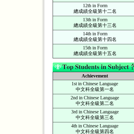
12th in Form
總成績全級第十二名
13th in Form
總成績全級第十三名
14th in Form
總成績全級第十四名
15th in Form
總成績全級第十五名
Achievement
1st in Chinese Language
中文科全級第一名
2nd in Chinese Language
中文科全級第二名
3rd in Chinese Language
中文科全級第三名
4th in Chinese Language
中文科全級第四名