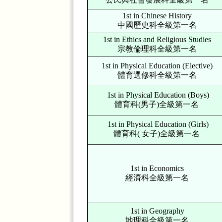
1st in Chinese History
中國歷史科全級第一名
1st in Ethics and Religious Studies
宗教倫理科全級第一名
1st in Physical Education (Elective)
體育選修科全級第一名
1st in Physical Education (Boys)
體育科(男子)全級第一名
1st in Physical Education (Girls)
體育科( 女子)全級第一名
1st in Economics
經濟科全級第一名
1st in Geography
地理科全級第一名