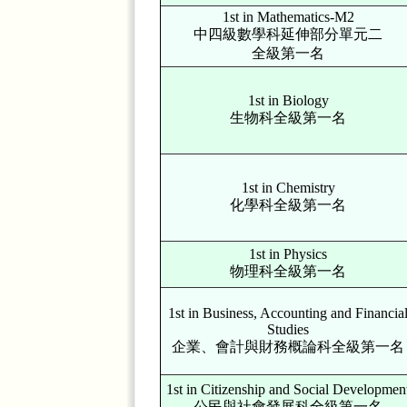
1st in Mathematics-M2
中四級數學科延伸部分單元二
全級第一名
1st in Biology
生物科全級第一名
1st in Chemistry
化學科全級第一名
1st in Physics
物理科全級第一名
1st in Business, Accounting and Financia
Studies
企業、會計與財務概論科全級第一名
1st in Citizenship and Social Developmen
公民與社會發展科全級第一名