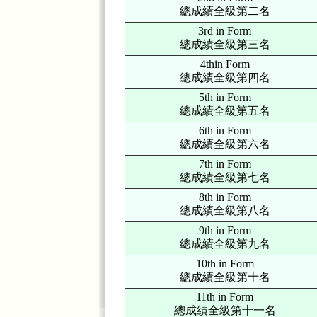
總成績全級第二名
3rd in Form
總成績全級第三名
4thin Form
總成績全級第四名
5th in Form
總成績全級第五名
6th in Form
總成績全級第六名
7th in Form
總成績全級第七名
8th in Form
總成績全級第八名
9th in Form
總成績全級第九名
10th in Form
總成績全級第十名
11th in Form
總成績全級第十一名