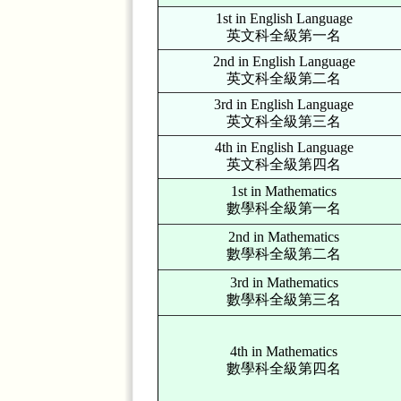
1st in English Language
英文科全級第一名
2nd in English Language
英文科全級第二名
3rd in English Language
英文科全級第三名
4th in English Language
英文科全級第四名
1st in Mathematics
數學科全級第一名
2nd in Mathematics
數學科全級第二名
3rd in Mathematics
數學科全級第三名
4th in Mathematics
數學科全級第四名