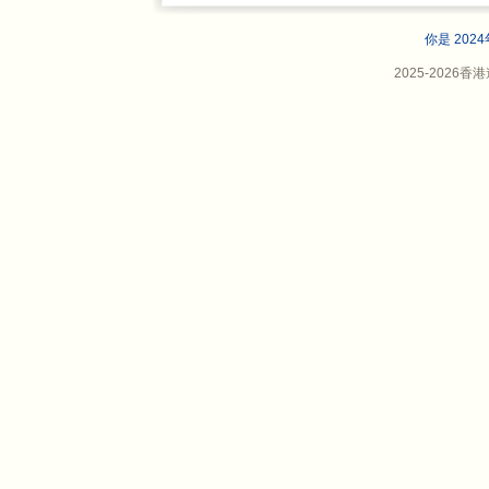
你是 202
2025-202