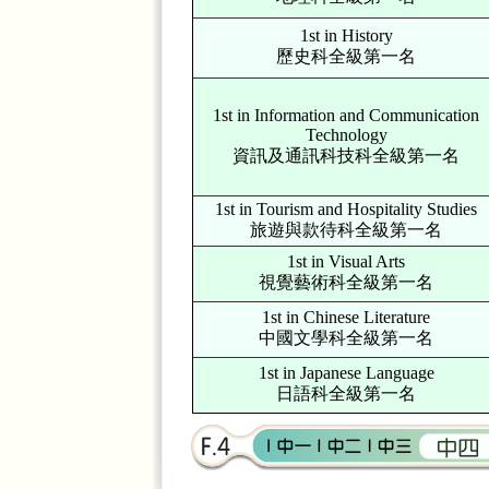
1st in History
歷史科全級第一名
1st in Information and Communication
Technology
資訊及通訊科技科全級第一名
1st in Tourism and Hospitality Studies
旅遊與款待科全級第一名
1st in Visual Arts
視覺藝術科全級第一名
1st in Chinese Literature
中國文學科全級第一名
1st in Japanese Language
日語科全級第一名